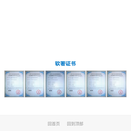
回首页
回到顶部