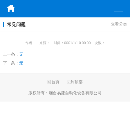
常见问题
查看分类
作者：
来源：
时间：
0001/1/1 0:00:00
次数：
上一条：
无
下一条：
无
回首页
回到顶部
版权所有：
烟台易捷自动化设备有限公司