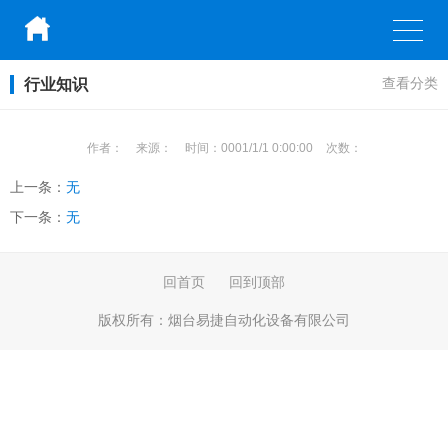
行业知识
查看分类
作者：
来源：
时间：
0001/1/1 0:00:00
次数：
上一条：
无
下一条：
无
回首页
回到顶部
版权所有：
烟台易捷自动化设备有限公司