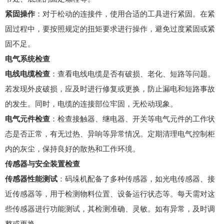
紧固操作
：对于松动的连接件，使用合适的工具进行紧固。在紧
固过程中，要按照规定的扭矩要求进行操作，避免过度紧固或紧
固不足。
电气系统检查
电线电缆检查
：查看电线电缆是否有破损、老化、短路等问题。
若发现外皮破损，应及时进行修复或更换，防止漏电和短路事故
的发生。同时，电缆的连接部位牢固，无松动现象。
电气元件检查
：检查接触器、继电器、开关等电气元件的工作状
态是否正常，有无过热、异响等异常情况。定期清理电气控制柜
内的灰尘，保持良好的散热和工作环境。
传感器与安全装置检查
传感器性能测试
：码垛机配备了多种传感器，如光电传感器、接
近传感器等，用于检测物料位置、设备运行状态等。每天需对这
些传感器进行功能测试，其检测准确、灵敏。如有异常，及时调